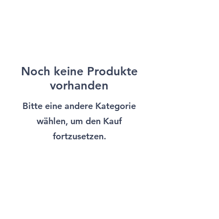
Noch keine Produkte
vorhanden
Bitte eine andere Kategorie
wählen, um den Kauf
fortzusetzen.