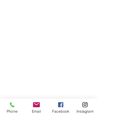
Phone
Email
Facebook
Instagram