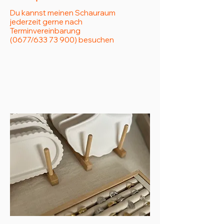
Du kannst meinen Schauraum
jederzeit gerne nach
Terminvereinbarung
(0677/633 73 900) besuchen