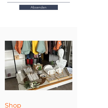
Absenden
Shop