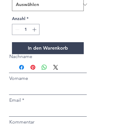
Anzahl
*
In den Warenkorb
Nachname
Vorname
Email
Kommentar