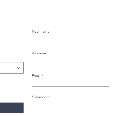
Nachname
Vorname
Email
Kommentar