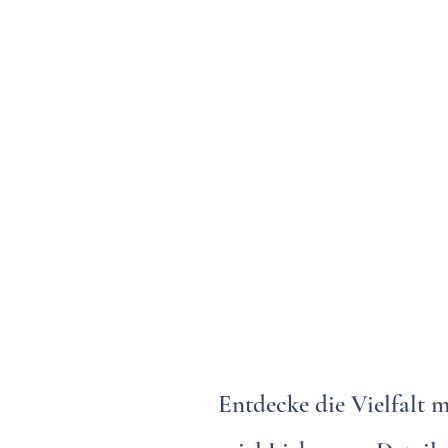
Entdecke die Vielfalt m