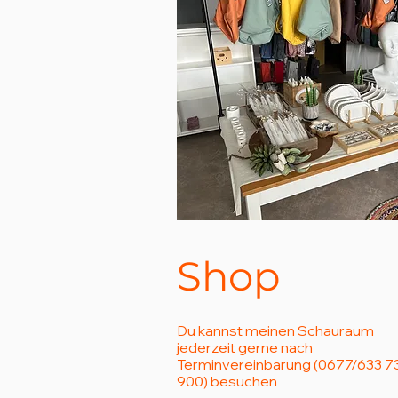
Shop
Du kannst meinen Schauraum
jederzeit gerne nach
Terminvereinbarung (0677/633 7
900) besuchen