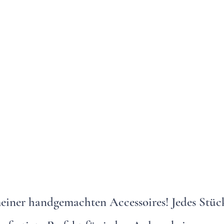
einer handgemachten Accessoires! Jedes Stück