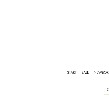
START
SALE
NEWBOR