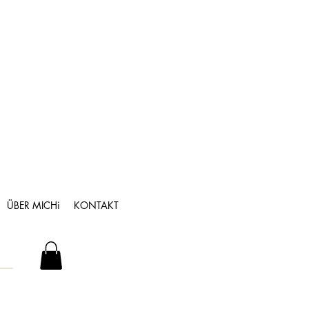
ÜBER MICHi
KONTAKT