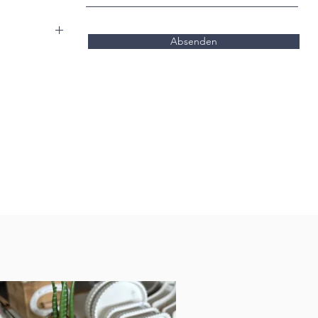
Absenden