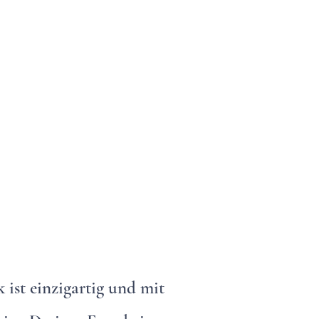
 ist einzigartig und mit