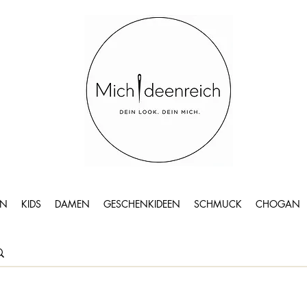
N
KIDS
DAMEN
GESCHENKIDEEN
SCHMUCK
CHOGAN