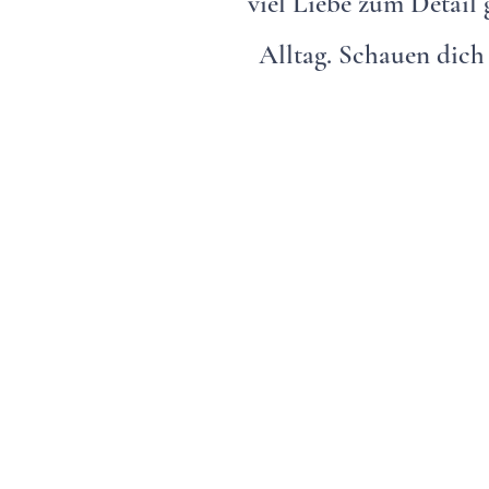
viel Liebe zum Detail 
Alltag. Schauen dich 