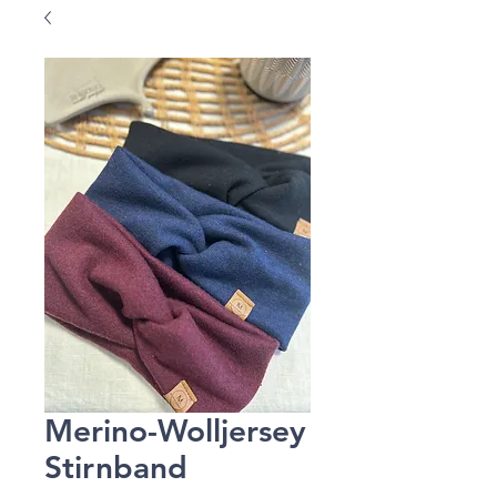
Merino-Wolljersey
Stirnband