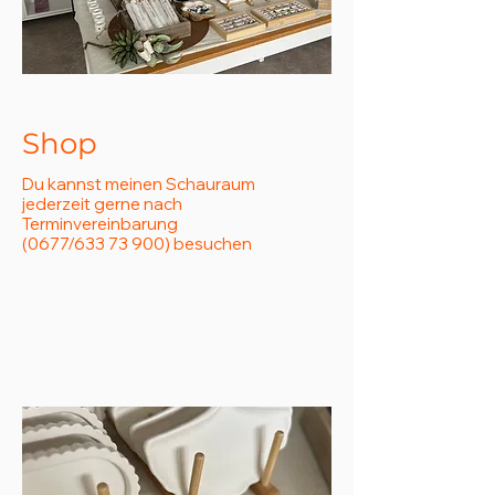
Shop
Du kannst meinen Schauraum
jederzeit gerne nach
Terminvereinbarung
(0677/633 73 900) besuchen