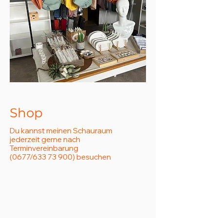
Shop
Du kannst meinen Schauraum
jederzeit gerne nach
Terminvereinbarung
(0677/633 73 900) besuchen