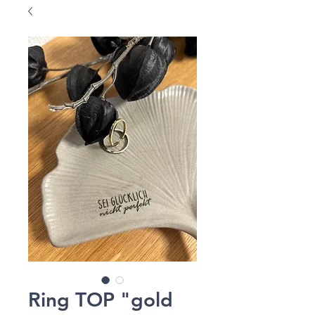
Ring TOP "gold