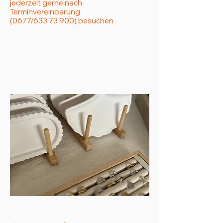
jederzeit gerne nach
Terminvereinbarung
(0677/633 73 900) besuchen