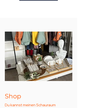
Shop
Du kannst meinen Schauraum