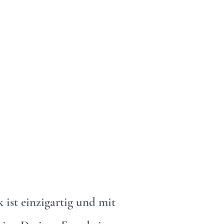
 ist einzigartig und mit