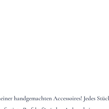
einer handgemachten Accessoires! Jedes Stück