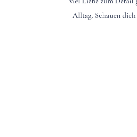
viel Liebe zum Detail 
Alltag. Schauen dich 