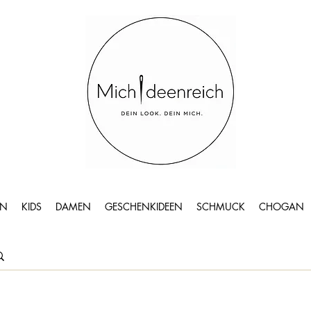
N
KIDS
DAMEN
GESCHENKIDEEN
SCHMUCK
CHOGAN