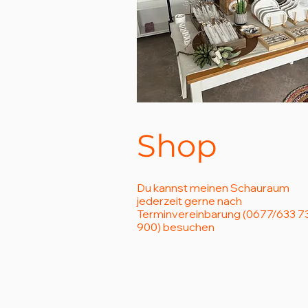
Shop
Du kannst meinen Schauraum
jederzeit gerne nach
Terminvereinbarung (0677/633 7
900) besuchen