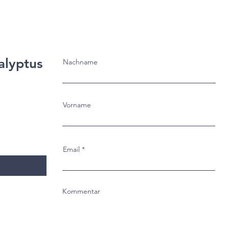
alyptus
Nachname
Vorname
Email
Kommentar