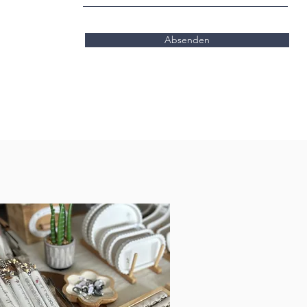
Absenden