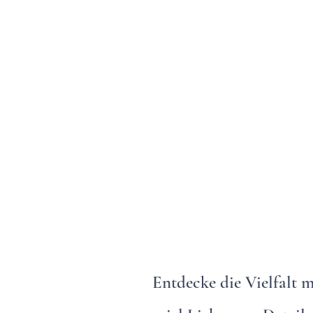
Entdecke die Vielfalt m