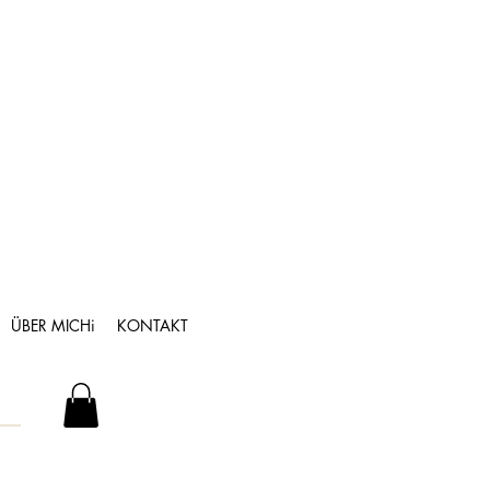
ÜBER MICHi
KONTAKT