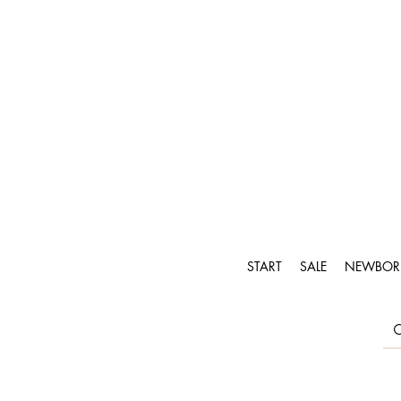
START
SALE
NEWBOR